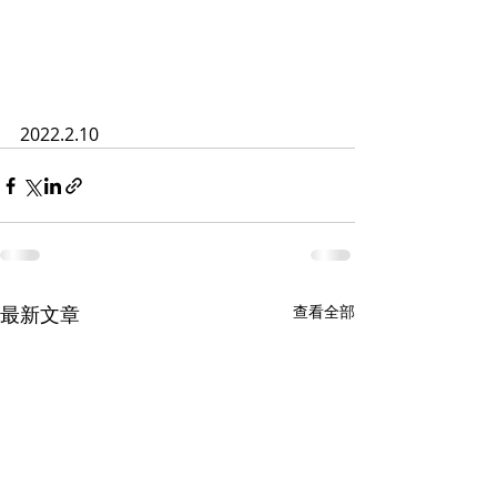
2022.2.10
最新文章
查看全部